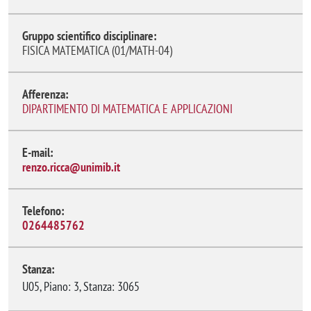
Gruppo scientifico disciplinare:
FISICA MATEMATICA (01/MATH-04)
Afferenza:
DIPARTIMENTO DI MATEMATICA E APPLICAZIONI
E-mail:
renzo.ricca@unimib.it
Telefono:
0264485762
Stanza:
U05, Piano: 3, Stanza: 3065