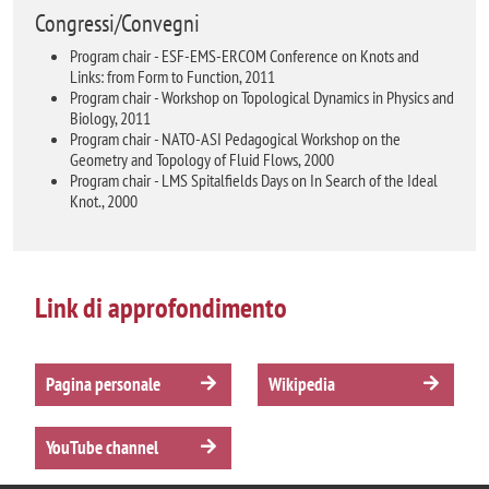
Congressi/Convegni
Program chair - ESF-EMS-ERCOM Conference on Knots and
Links: from Form to Function, 2011
Program chair - Workshop on Topological Dynamics in Physics and
Biology, 2011
Program chair - NATO-ASI Pedagogical Workshop on the
Geometry and Topology of Fluid Flows, 2000
Program chair - LMS Spitalfields Days on In Search of the Ideal
Knot., 2000
Link di approfondimento
Pagina personale
Wikipedia
YouTube channel