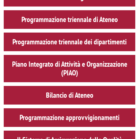
Programmazione triennale di Ateneo
Programmazione triennale dei dipartimenti
Piano Integrato di Attività e Organizzazione
(PIAO)
Bilancio di Ateneo
Programmazione approvvigionamenti