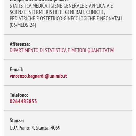
STATISTICA MEDICA, IGIENE GENERALE E APPLICATA E
SCIENZE INFERMIERISTICHE GENERALI, CLINICHE,
PEDIATRICHE E OSTETRICO-GINECOLOGICHE E NEONATALI
(06/MEDS-24)
Afferenza:
DIPARTIMENTO DI STATISTICA E METODI QUANTITATIVI
E-mail:
vincenzo.bagnardi@unimib.it
Telefono:
0264485853
Stanza:
U07, Piano: 4, Stanza: 4059