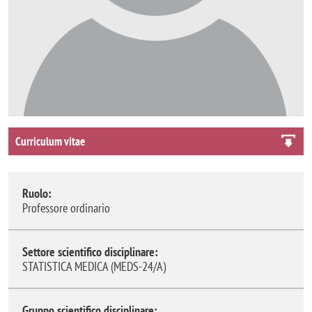
Curriculum vitae
Ruolo:
Professore ordinario
Settore scientifico disciplinare:
STATISTICA MEDICA (MEDS-24/A)
Gruppo scientifico disciplinare: