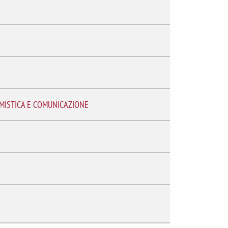
EMISTICA E COMUNICAZIONE