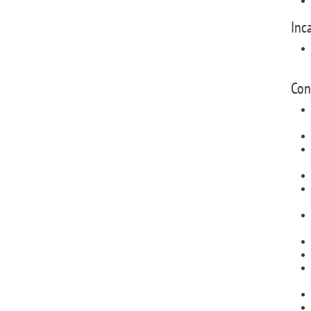
Inc
Con