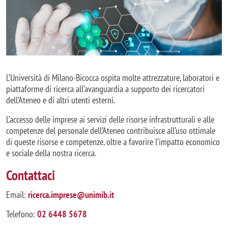
L’Università di Milano-Bicocca ospita molte attrezzature, laboratori e
piattaforme di ricerca all’avanguardia a supporto dei ricercatori
dell’Ateneo e di altri utenti esterni.
L’accesso delle imprese ai servizi delle risorse infrastrutturali e alle
competenze del personale dell’Ateneo contribuisce all’uso ottimale
di queste risorse e competenze, oltre a favorire l’impatto economico
e sociale della nostra ricerca.
Contattaci
Email:
ricerca.imprese@unimib.it
Telefono:
02 6448 5678