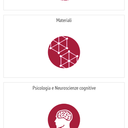
Materiali
Immagine
Psicologia e Neuroscienze cognitive
Immagine