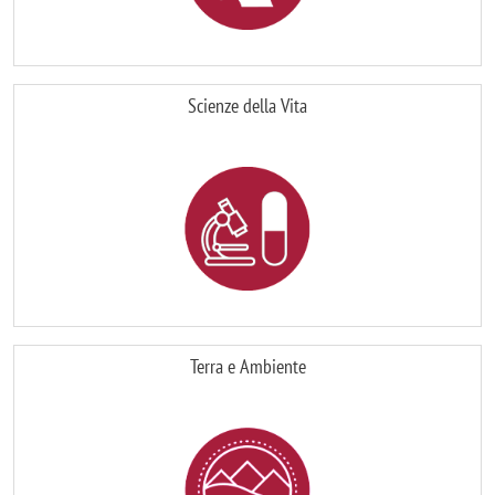
Scienze della Vita
Immagine
Terra e Ambiente
Immagine