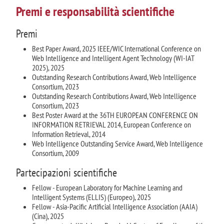
Premi e responsabilità scientifiche
Premi
Best Paper Award, 2025 IEEE/WIC International Conference on
Web Intelligence and Intelligent Agent Technology (WI-IAT
2025), 2025
Outstanding Research Contributions Award, Web Intelligence
Consortium, 2023
Outstanding Research Contributions Award, Web Intelligence
Consortium, 2023
Best Poster Award at the 36TH EUROPEAN CONFERENCE ON
INFORMATION RETRIEVAL 2014, European Conference on
Information Retrieval, 2014
Web Intelligence Outstanding Service Award, Web Intelligence
Consortium, 2009
Partecipazioni scientifiche
Fellow - European Laboratory for Machine Learning and
Intelligent Systems (ELLIS) (Europeo), 2025
Fellow - Asia-Pacific Artificial Intelligence Association (AAIA)
(Cina), 2025