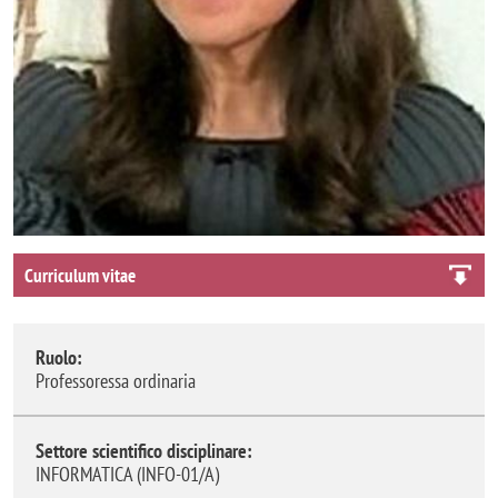
Curriculum vitae
Ruolo:
Professoressa ordinaria
Settore scientifico disciplinare:
INFORMATICA (INFO-01/A)