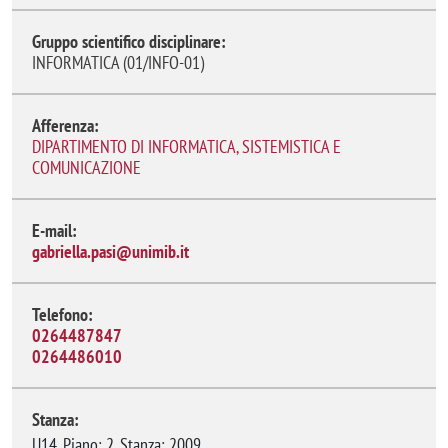
Gruppo scientifico disciplinare:
INFORMATICA (01/INFO-01)
Afferenza:
DIPARTIMENTO DI INFORMATICA, SISTEMISTICA E
COMUNICAZIONE
E-mail:
gabriella.pasi@unimib.it
Telefono:
0264487847
0264486010
Stanza:
U14, Piano: 2, Stanza: 2009