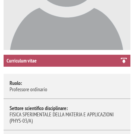
Curriculum vitae
Ruolo:
Professore ordinario
Settore scientifico disciplinare:
FISICA SPERIMENTALE DELLA MATERIA E APPLICAZIONI
(PHYS-03/A)