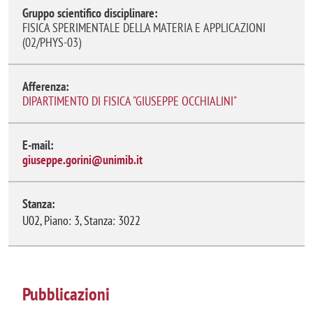
Gruppo scientifico disciplinare:
FISICA SPERIMENTALE DELLA MATERIA E APPLICAZIONI
(02/PHYS-03)
Afferenza:
DIPARTIMENTO DI FISICA "GIUSEPPE OCCHIALINI"
E-mail:
giuseppe.gorini@unimib.it
Stanza:
U02, Piano: 3, Stanza: 3022
Pubblicazioni