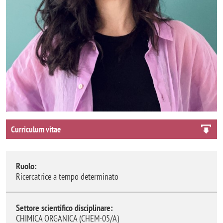
Curriculum vitae
Ruolo:
Ricercatrice a tempo determinato
Settore scientifico disciplinare:
CHIMICA ORGANICA (CHEM-05/A)