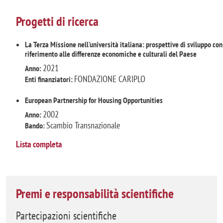
Progetti di ricerca
La Terza Missione nell'università italiana: prospettive di sviluppo con
riferimento alle differenze economiche e culturali del Paese
2021
Anno:
FONDAZIONE CARIPLO
Enti finanziatori:
European Partnership for Housing Opportunities
2002
Anno:
Scambio Transnazionale
Bando:
Lista completa
Premi e responsabilità scientifiche
Partecipazioni scientifiche