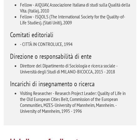
Fellow - AIQUAV, Associazione Italiana di studi sulla Qualità della
Vita. (Italia), 2010
Fellow - ISQOLS (The International Society for the Quality-of-
Life Studies). (Stati Uniti), 2009
Comitati editoriali
- CITTÀ IN CONTROLUCE, 1994
Direzione o responsabilità di ente
Direttore del Dipartimento di Sociologia e ricerca sociale -
Università degli Studi di MILANO-BICOCCA, 2015 - 2018
Incarichi di insegnamento o ricerca
Visiting Researcher - Research Project Leader: Quality of Life in
the Old European Cities Belt, Commission of the European
Communities, MZES-University of Mannheim, Mannheim. -
University of Mannheim, 1995 - 1996