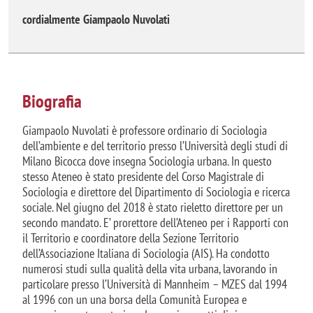
cordialmente Giampaolo Nuvolati
Biografia
Giampaolo Nuvolati è professore ordinario di Sociologia
dell’ambiente e del territorio presso l’Università degli studi di
Milano Bicocca dove insegna Sociologia urbana. In questo
stesso Ateneo è stato presidente del Corso Magistrale di
Sociologia e direttore del Dipartimento di Sociologia e ricerca
sociale. Nel giugno del 2018 è stato rieletto direttore per un
secondo mandato. E’ prorettore dell’Ateneo per i Rapporti con
il Territorio e coordinatore della Sezione Territorio
dell’Associazione Italiana di Sociologia (AIS). Ha condotto
numerosi studi sulla qualità della vita urbana, lavorando in
particolare presso l’Università di Mannheim – MZES dal 1994
al 1996 con un una borsa della Comunità Europea e