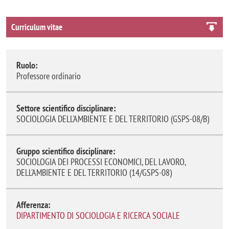
Curriculum vitae
Ruolo:
Professore ordinario
Settore scientifico disciplinare:
SOCIOLOGIA DELL'AMBIENTE E DEL TERRITORIO (GSPS-08/B)
Gruppo scientifico disciplinare:
SOCIOLOGIA DEI PROCESSI ECONOMICI, DEL LAVORO,
DELL'AMBIENTE E DEL TERRITORIO (14/GSPS-08)
Afferenza:
DIPARTIMENTO DI SOCIOLOGIA E RICERCA SOCIALE