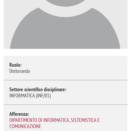
Ruolo:
Dottoranda
Settore scientifico disciplinare:
INFORMATICA (INF/01)
Afferenza:
DIPARTIMENTO DI INFORMATICA, SISTEMISTICA E
COMUNICAZIONE