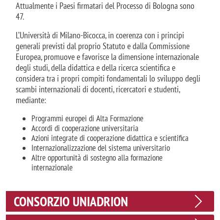
Attualmente i Paesi firmatari del Processo di Bologna sono
47.
L’Università di Milano-Bicocca, in coerenza con i principi
generali previsti dal proprio Statuto e dalla Commissione
Europea, promuove e favorisce la dimensione internazionale
degli studi, della didattica e della ricerca scientifica e
considera tra i propri compiti fondamentali lo sviluppo degli
scambi internazionali di docenti, ricercatori e studenti,
mediante:
Programmi europei di Alta Formazione
Accordi di cooperazione universitaria
Azioni integrate di cooperazione didattica e scientifica
Internazionalizzazione del sistema universitario
Altre opportunità di sostegno alla formazione
internazionale
CONSORZIO UNIADRION