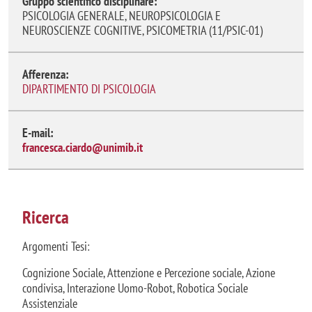
Gruppo scientifico disciplinare:
PSICOLOGIA GENERALE, NEUROPSICOLOGIA E
NEUROSCIENZE COGNITIVE, PSICOMETRIA (11/PSIC-01)
Afferenza:
DIPARTIMENTO DI PSICOLOGIA
E-mail:
francesca.ciardo@unimib.it
Ricerca
Argomenti Tesi:
Cognizione Sociale, Attenzione e Percezione sociale, Azione
condivisa, Interazione Uomo-Robot, Robotica Sociale
Assistenziale