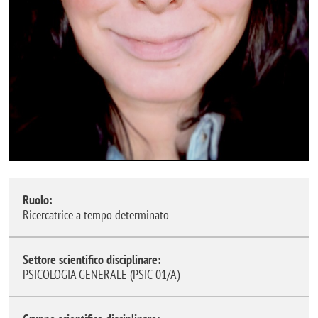
Ruolo:
Ricercatrice a tempo determinato
Settore scientifico disciplinare:
PSICOLOGIA GENERALE (PSIC-01/A)