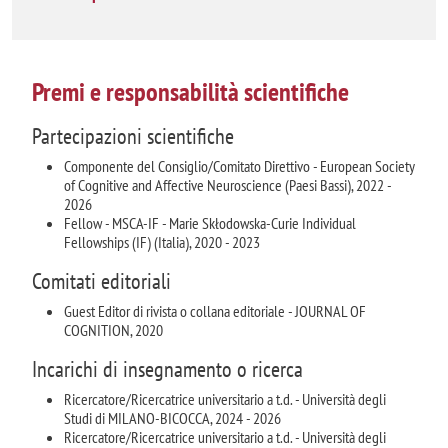
Premi e responsabilità scientifiche
Partecipazioni scientifiche
Componente del Consiglio/Comitato Direttivo - European Society
of Cognitive and Affective Neuroscience (Paesi Bassi), 2022 -
2026
Fellow - MSCA-IF - Marie Skłodowska-Curie Individual
Fellowships (IF) (Italia), 2020 - 2023
Comitati editoriali
Guest Editor di rivista o collana editoriale - JOURNAL OF
COGNITION, 2020
Incarichi di insegnamento o ricerca
Ricercatore/Ricercatrice universitario a t.d. - Università degli
Studi di MILANO-BICOCCA, 2024 - 2026
Ricercatore/Ricercatrice universitario a t.d. - Università degli