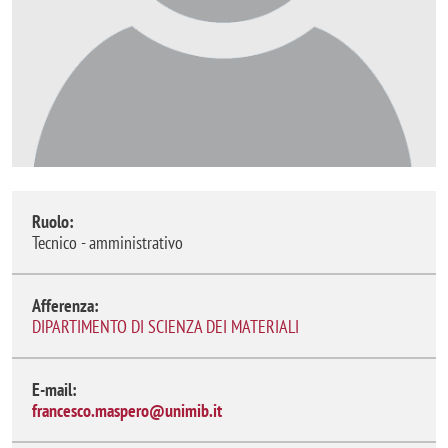
Ruolo:
Tecnico - amministrativo
Afferenza:
DIPARTIMENTO DI SCIENZA DEI MATERIALI
E-mail:
francesco.maspero@unimib.it