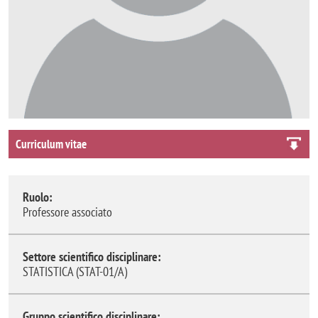
Curriculum vitae
Ruolo:
Professore associato
Settore scientifico disciplinare:
STATISTICA (STAT-01/A)
Gruppo scientifico disciplinare: