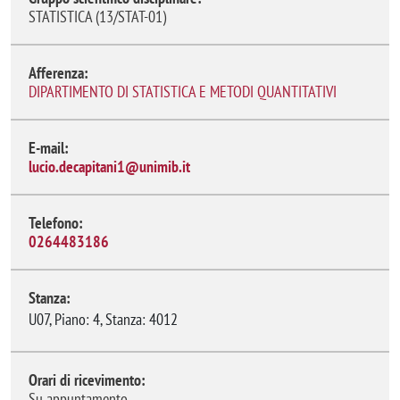
STATISTICA (13/STAT-01)
Afferenza:
DIPARTIMENTO DI STATISTICA E METODI QUANTITATIVI
E-mail:
lucio.decapitani1@unimib.it
Telefono:
0264483186
Stanza:
U07, Piano: 4, Stanza: 4012
Orari di ricevimento:
Su appuntamento