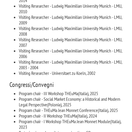
2014
Visiting Researcher - Ludwig Maximilian University Munich - LMU,
2010
Visiting Researcher - Ludwig Maximilian University Munich - LMU,
2009
Visiting Researcher - Ludwig Maximilian University Munich - LMU,
2008
Visiting Researcher - Ludwig Maximilian University Munich - LMU,
2007
Visiting Researcher - Ludwig Maximilian University Munich - LMU,
2006
Visiting Researcher - Ludwig Maximilian University Munich - LMU,
2003 - 2004
Visiting Researcher - Universitaet zu Koeln, 2002
Congressi/Convegni
Program chair - III Workshop THEuMa(Italia), 2025
Program chair - Social Market Economy: a Historical and Modern
Legal Perspective(Polonia), 2025
Program chair - THEuMa Jean Monnet Conference(Italia), 2025
Program chair - II Workshop THEuMa(Italia), 2024
Program chair - I Workshop THEuMa Jean Monnet Module(Italia),
2023