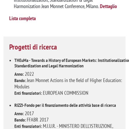
Harmonization Jean Monnet Conference, Milano.
Dettaglio
Lista completa
Progetti di ricerca
THEuMa - Towards a History of European Markets: Institutionalizatio
Standardization and Legal Harmonization
2022
Anno:
Jean Monnet Actions in the field of Higher Education:
Bando:
Modules
EUROPEAN COMMISSION
Enti finanziatori:
RIZZI-Fondo per il finanziamento delle attività base di ricerca
2017
Anno:
FFABR 2017
Bando:
M.I.U.R. - MINISTERO DELL'ISTRUZIONE,
Enti finanziatori: