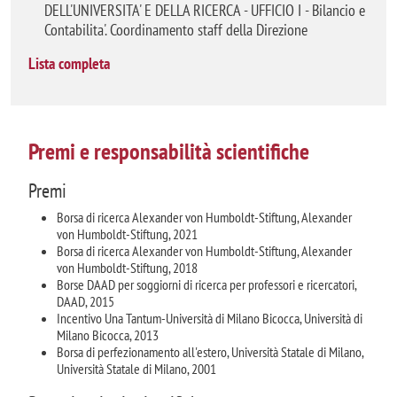
DELL'UNIVERSITA' E DELLA RICERCA - UFFICIO I - Bilancio e
Contabilita'. Coordinamento staff della Direzione
Lista completa
Premi e responsabilità scientifiche
Premi
Borsa di ricerca Alexander von Humboldt-Stiftung, Alexander
von Humboldt-Stiftung, 2021
Borsa di ricerca Alexander von Humboldt-Stiftung, Alexander
von Humboldt-Stiftung, 2018
Borse DAAD per soggiorni di ricerca per professori e ricercatori,
DAAD, 2015
Incentivo Una Tantum-Università di Milano Bicocca, Università di
Milano Bicocca, 2013
Borsa di perfezionamento all'estero, Università Statale di Milano,
Università Statale di Milano, 2001