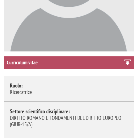
Curriculum vitae
Ruolo:
Ricercatrice
Settore scientifico disciplinare:
DIRITTO ROMANO E FONDAMENTI DEL DIRITTO EUROPEO
(GIUR-15/A)