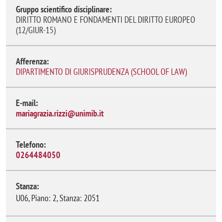
Gruppo scientifico disciplinare:
DIRITTO ROMANO E FONDAMENTI DEL DIRITTO EUROPEO
(12/GIUR-15)
Afferenza:
DIPARTIMENTO DI GIURISPRUDENZA (SCHOOL OF LAW)
E-mail:
mariagrazia.rizzi@unimib.it
Telefono:
0264484050
Stanza:
U06, Piano: 2, Stanza: 2051