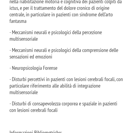
nella riabilitazione motoria e cognitiva dei pazienti colpiti da
ictus, e per il trattamento del dolore cronico di origine
centrale, in particolare in pazienti con sindrome dell’arto
fantasma
- Meccanismi neurali e psicologici della percezione
multisensoriale
- Meccanismi neurali e psicologici della comprensione delle
sensazioni ed emozioni
- Neuropsicologia Forense
- Disturbi percettivi in pazienti con lesioni cerebrali focali, con
particolare riferimento alle abilità di integrazione
multisensoriale
- Disturbi di consapevolezza corporea e spaziale in pazienti
con lesioni cerebrali focali
Informazioni Bibliometriche: