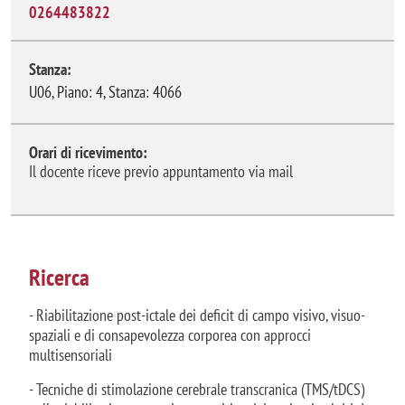
0264483822
Stanza:
U06, Piano: 4, Stanza: 4066
Orari di ricevimento:
Il docente riceve previo appuntamento via mail
Ricerca
- Riabilitazione post-ictale dei deficit di campo visivo, visuo-
spaziali e di consapevolezza corporea con approcci
multisensoriali
- Tecniche di stimolazione cerebrale transcranica (TMS/tDCS)