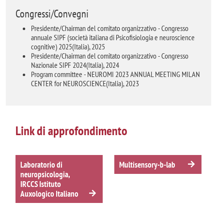
Congressi/Convegni
Presidente/Chairman del comitato organizzativo - Congresso
annuale SIPF (società italiana di Psicofisiologia e neuroscience
cognitive) 2025(Italia), 2025
Presidente/Chairman del comitato organizzativo - Congresso
Nazionale SIPF 2024(Italia), 2024
Program committee - NEUROMI 2023 ANNUAL MEETING MILAN
CENTER for NEUROSCIENCE(Italia), 2023
Link di approfondimento
Laboratorio di
Multisensory-b-lab
neuropsicologia,
IRCCS Istituto
Auxologico Italiano