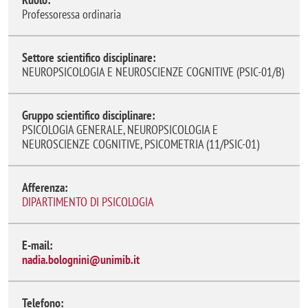
Professoressa ordinaria
Settore scientifico disciplinare:
NEUROPSICOLOGIA E NEUROSCIENZE COGNITIVE (PSIC-01/B)
Gruppo scientifico disciplinare:
PSICOLOGIA GENERALE, NEUROPSICOLOGIA E
NEUROSCIENZE COGNITIVE, PSICOMETRIA (11/PSIC-01)
Afferenza:
DIPARTIMENTO DI PSICOLOGIA
E-mail:
nadia.bolognini@unimib.it
Telefono: