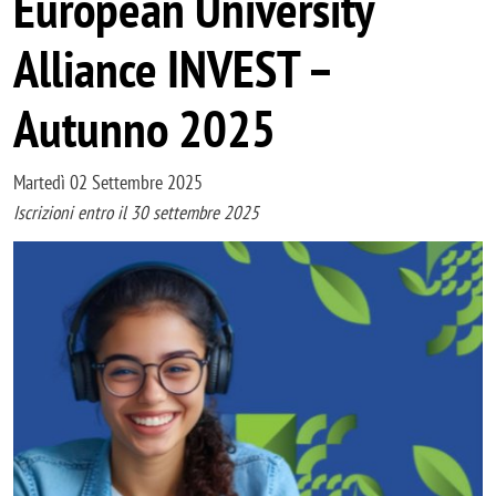
European University
Alliance INVEST –
Autunno 2025
Martedì 02 Settembre 2025
Iscrizioni entro il 30 settembre 2025
Immagine