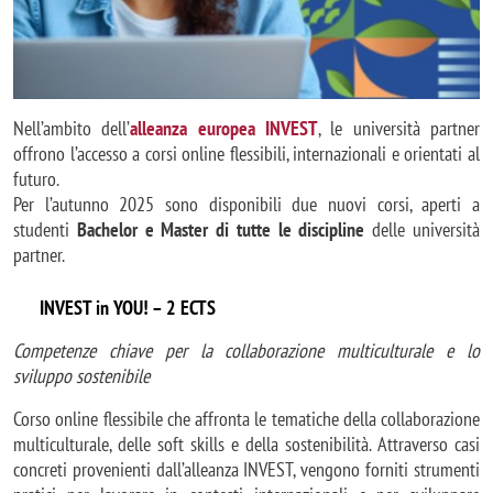
Nell’ambito dell’
alleanza europea
INVEST
, le università partner
offrono l’accesso a corsi online flessibili, internazionali e orientati al
futuro.
Per l’autunno 2025 sono disponibili due nuovi corsi, aperti a
studenti
Bachelor e Master di tutte le discipline
delle università
partner.
INVEST in YOU! – 2 ECTS
Competenze chiave per la collaborazione multiculturale e lo
sviluppo sostenibile
Corso online flessibile che affronta le tematiche della collaborazione
multiculturale, delle soft skills e della sostenibilità. Attraverso casi
concreti provenienti dall’alleanza INVEST, vengono forniti strumenti