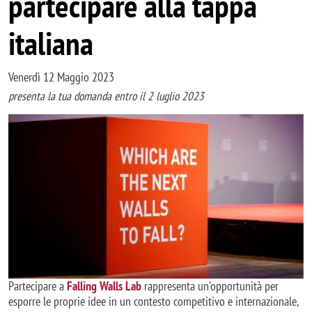
partecipare alla tappa
italiana
Venerdì 12 Maggio 2023
presenta la tua domanda entro il 2 luglio 2023
Immagine
Partecipare a
Falling Walls Lab
rappresenta un’opportunità per
esporre le proprie idee in un contesto competitivo e internazionale,