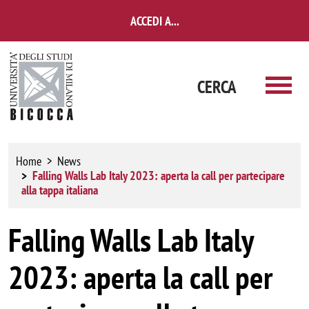
Salta al contenuto principale
ACCEDI A...
CERCA
Home
News
Falling Walls Lab Italy 2023: aperta la call per partecipare
alla tappa italiana
Falling Walls Lab Italy
2023: aperta la call per