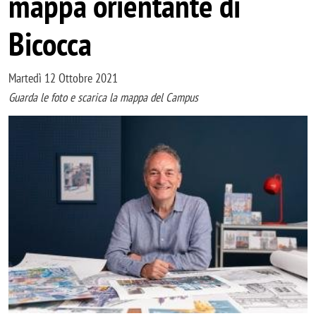
mappa orientante di
Bicocca
Martedì 12 Ottobre 2021
Guarda le foto e scarica la mappa del Campus
Immagine