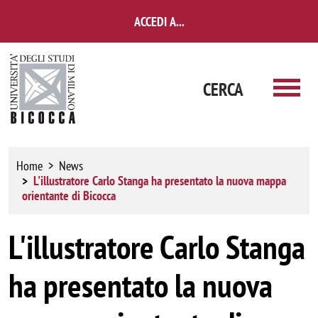
Salta al contenuto principale
ACCEDI A...
CERCA
Home
News
L'illustratore Carlo Stanga ha presentato la nuova mappa
orientante di Bicocca
L'illustratore Carlo Stanga
ha presentato la nuova