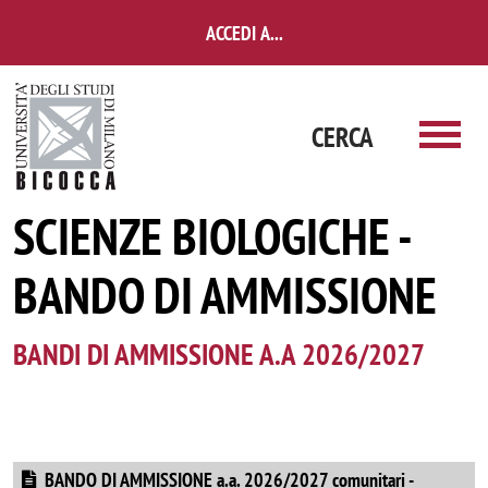
Salta al contenuto principale
ACCEDI A...
CERCA
SCIENZE BIOLOGICHE -
BANDO DI AMMISSIONE
BANDI DI AMMISSIONE A.A 2026/2027
BANDO DI AMMISSIONE a.a. 2026/2027 comunitari -