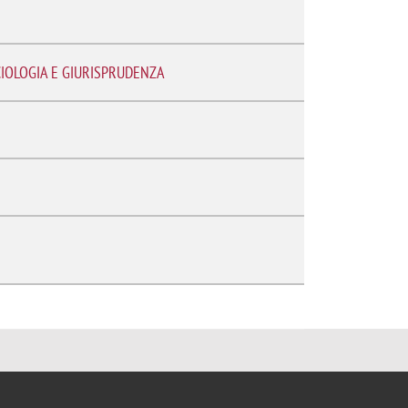
OCIOLOGIA E GIURISPRUDENZA