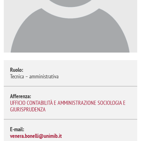
Ruolo:
Tecnica – amministrativa
Afferenza:
UFFICIO CONTABILITÀ E AMMINISTRAZIONE SOCIOLOGIA E
GIURISPRUDENZA
E-mail:
venera.bonelli@unimib.it