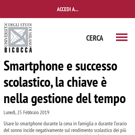
Salta al contenuto principale
ACCEDI A...
CERCA
Smartphone e successo
scolastico, la chiave è
nella gestione del tempo
Lunedì, 25 Febbraio 2019
Usare lo smartphone durante la cena in famiglia o durante l’orario
del sonno incide negativamente sul rendimento scolastico dei più