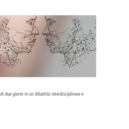
e
di due giorni in un dibattito interdisciplinare e