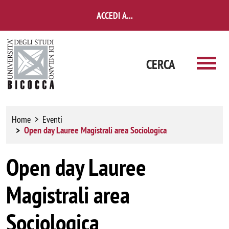
Salta al contenuto principale
ACCEDI A...
CERCA
Home
Eventi
Open day Lauree Magistrali area Sociologica
Open day Lauree
Magistrali area
Sociologica