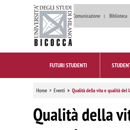
Dipartimenti
Comunicazione
Biblioteca
FUTURI STUDENTI
STUDENT
Home
Eventi
Qualità della vita e qualità del
Qualità della vi