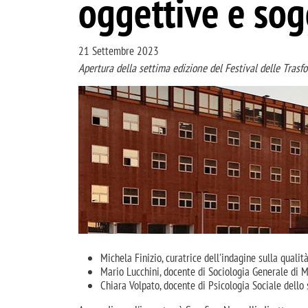
oggettive e sog
21 Settembre 2023
Apertura della settima edizione del Festival delle Trasf
Immagine
Michela Finizio, curatrice dell'indagine sulla qualit
Mario Lucchini, docente di Sociologia Generale di 
Chiara Volpato, docente di Psicologia Sociale dello