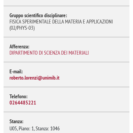
Gruppo scientifico disciplinare:
FISICA SPERIMENTALE DELLA MATERIA E APPLICAZIONI
(02/PHYS-03)
Afferenza:
DIPARTIMENTO DI SCIENZA DEI MATERIALI
E-mail:
roberto.lorenzi@unimib.it
Telefono:
0264485221
Stanza:
U05, Piano: 1, Stanza: 1046