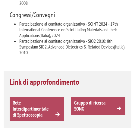
2008
Congressi/Convegni
Partecipazione al comitato organizzativo - SCINT 2024 - 17th
International Conference on Scintillating Materials and their
Applications(Italia), 2024
Partecipazione al comitato organizzativo - SiO2 2010: 8th
Symposium SiO2, Advanced Dielectrics & Related Devices(Italia),
2010
Link di approfondimento
Rete
Gruppo di ricerca
Interdipartimentale
SONG
di Spettroscopia