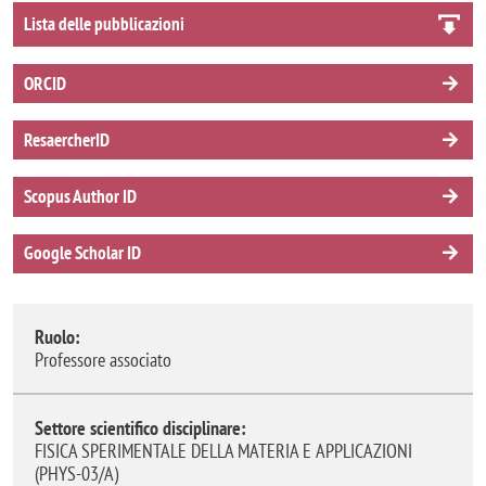
Lista delle pubblicazioni
ORCID
ResaercherID
Scopus Author ID
Google Scholar ID
Ruolo:
Professore associato
Settore scientifico disciplinare:
FISICA SPERIMENTALE DELLA MATERIA E APPLICAZIONI
(PHYS-03/A)