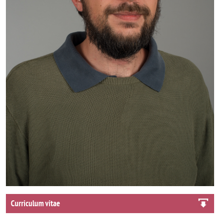
Curriculum vitae