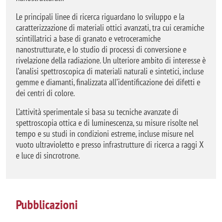
Le principali linee di ricerca riguardano lo sviluppo e la
caratterizzazione di materiali ottici avanzati, tra cui ceramiche
scintillatrici a base di granato e vetroceramiche
nanostrutturate, e lo studio di processi di conversione e
rivelazione della radiazione. Un ulteriore ambito di interesse è
l’analisi spettroscopica di materiali naturali e sintetici, incluse
gemme e diamanti, finalizzata all’identificazione dei difetti e
dei centri di colore.
L’attività sperimentale si basa su tecniche avanzate di
spettroscopia ottica e di luminescenza, su misure risolte nel
tempo e su studi in condizioni estreme, incluse misure nel
vuoto ultravioletto e presso infrastrutture di ricerca a raggi X
e luce di sincrotrone.
Pubblicazioni