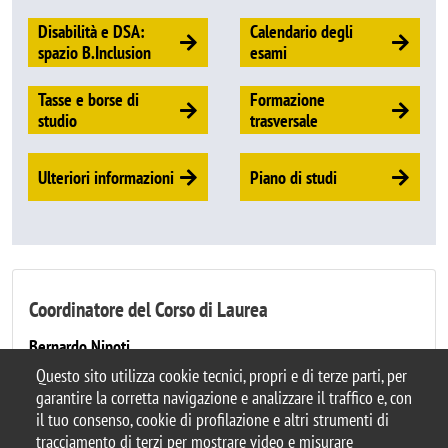
Disabilità e DSA:
Calendario degli
spazio B.Inclusion
esami
Tasse e borse di
Formazione
studio
trasversale
Ulteriori informazioni
Piano di studi
Coordinatore del Corso di Laurea
Bernardo Nipoti
Questo sito utilizza cookie tecnici, propri e di terze parti, per
garantire la corretta navigazione e analizzare il traffico e, con
il tuo consenso, cookie di profilazione e altri strumenti di
tracciamento di terzi per mostrare video e misurare