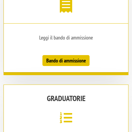
Leggi il bando di ammissione
Bando di ammissione
GRADUATORIE