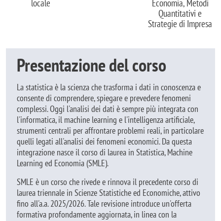
locale
Economia, Metodi
Quantitativi e
Strategie di Impresa
Presentazione del corso
La statistica è la scienza che trasforma i dati in conoscenza e
consente di comprendere, spiegare e prevedere fenomeni
complessi. Oggi l'analisi dei dati è sempre più integrata con
l'informatica, il machine learning e l'intelligenza artificiale,
strumenti centrali per affrontare problemi reali, in particolare
quelli legati all'analisi dei fenomeni economici. Da questa
integrazione nasce il corso di laurea in Statistica, Machine
Learning ed Economia (SMLE).
SMLE è un corso che rivede e rinnova il precedente corso di
laurea triennale in Scienze Statistiche ed Economiche, attivo
fino all'a.a. 2025/2026. Tale revisione introduce un'offerta
formativa profondamente aggiornata, in linea con la