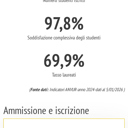
Numero studenti iscritti
97,8%
Soddisfazione complessiva degli studenti
69,9%
Tasso laureati
Fonte dati:
Indicatori ANVUR-anno 2024-dati al 5/01/2026
Ammissione e iscrizione