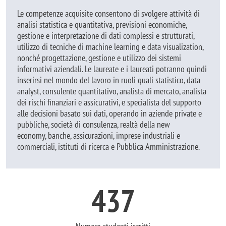
Le competenze acquisite consentono di svolgere attività di
analisi statistica e quantitativa, previsioni economiche,
gestione e interpretazione di dati complessi e strutturati,
utilizzo di tecniche di machine learning e data visualization,
nonché progettazione, gestione e utilizzo dei sistemi
informativi aziendali. Le laureate e i laureati potranno quindi
inserirsi nel mondo del lavoro in ruoli quali statistico, data
analyst, consulente quantitativo, analista di mercato, analista
dei rischi finanziari e assicurativi, e specialista del supporto
alle decisioni basato sui dati, operando in aziende private e
pubbliche,
società di consulenza,
realtà della new
economy,
banche, assicurazioni, imprese industriali e
commerciali, istituti di ricerca e Pubblica Amministrazione.
437