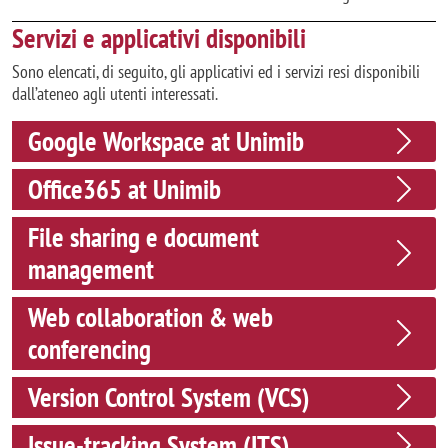
Servizi e applicativi disponibili
Sono elencati, di seguito, gli applicativi ed i servizi resi disponibili
dall’ateneo agli utenti interessati.
Google Workspace at Unimib
Office365 at Unimib
File sharing e document
management
Web collaboration & web
conferencing
Version Control System (VCS)
Issue-tracking System (ITS)