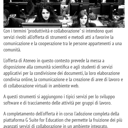
Con i termini "produttività e collaborazione" si intendono quei
servizi rivolti all'offerta di strumenti e metodi atti a favorire la
comunicazione e la cooperazione tra le persone appartenenti a una
comunità.
L'offerta di Ateneo in questo contesto prevede la messa a
disposizione alla comunità scientifica e agli studenti di servizi
applicativi per la condivisione dei documenti, la loro elaborazione
condivisa online, la comunicazione e la creazione di aree di lavoro e
di collaborazione virtuali in ambiente web.
A questi strumenti si aggiungono i tipici servizi per lo sviluppo
software e di tracciamento delle attività per gruppi di lavoro.
A completamento dell'offerta è in corso l'adozione completa della
piattaforma G Suite for Education che permette la fruizione dei più
avanzati servizi di collaborazione in un ambiente integrato.