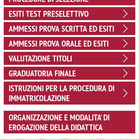
ESITI TEST PRESELETTIVO
AMMESSI PROVA SCRITTA ED ESITI
AMMESSI PROVA ORALE ED ESITI
VALUTAZIONE TITOLI
GRADUATORIA FINALE
ISTRUZIONI PER LA PROCEDURA DI
IMMATRICOLAZIONE
ORGANIZZAZIONE E MODALITA’ DI
EROGAZIONE DELLA DIDATTICA