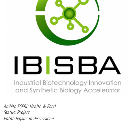
Ambito ESFRI: Health & Food
Status: Project
Entità legale: in discussione