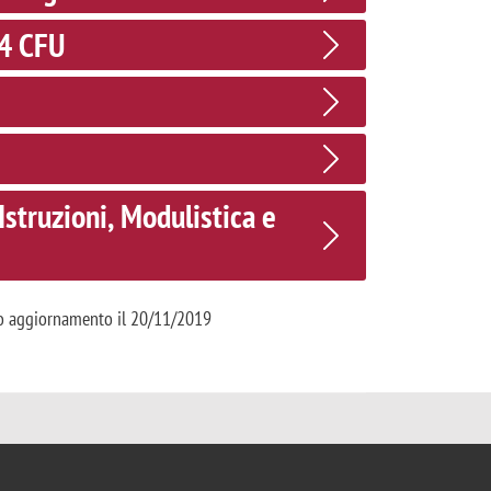
24 CFU
 Istruzioni, Modulistica e
mo aggiornamento il 20/11/2019