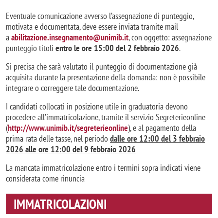
Eventuale comunicazione avverso l’assegnazione di punteggio,
motivata e documentata, deve essere inviata tramite mail
a
abilitazione.insegnamento@unimib.it
, con oggetto: assegnazione
punteggio titoli
entro le ore 15:00 del 2 febbraio 2026
.
Si precisa che sarà valutato il punteggio di documentazione già
acquisita durante la presentazione della domanda: non è possibile
integrare o correggere tale documentazione.
I candidati collocati in posizione utile in graduatoria devono
procedere all’immatricolazione, tramite il servizio Segreterieonline
(
http://www.unimib.it/segreterieonline
), e al pagamento della
prima rata delle tasse, nel periodo
dalle ore 12:00 del 3 febbraio
2026 alle ore 12:00 del 9 febbraio 2026
La mancata immatricolazione entro i termini sopra indicati viene
considerata come rinuncia
IMMATRICOLAZIONI