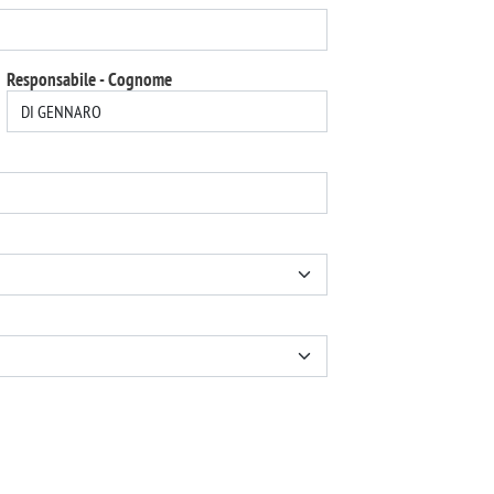
Responsabile - Cognome