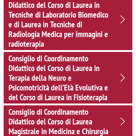
Didattico del Corso di Laurea in
Tecniche di Laboratorio Biomedico
e di Laurea in Tecniche di
Radiologia Medica per immagini e
radioterapia
Consiglio di Coordinamento
Didattico del Corso di Laurea in
Terapia della Neuro e
Psicomotricità dell’Età Evolutiva e
del Corso di Laurea in Fisioterapia
Consiglio di Coordinamento
Didattico del Corso di Laurea
Magistrale in Medicina e Chirurgia