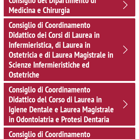
Consiglio del Dipartimento di
Medicina e Chirurgia
Consiglio di Coordinamento
Didattico dei Corsi di Laurea in
Infermieristica, di Laurea in
Ostetricia e di Laurea Magistrale in
Scienze Infermieristiche ed
Ostetriche
Consiglio di Coordinamento
Didattico del Corso di Laurea in
Igiene Dentale e Laurea Magistrale
in Odontoiatria e Protesi Dentaria
Consiglio di Coordinamento